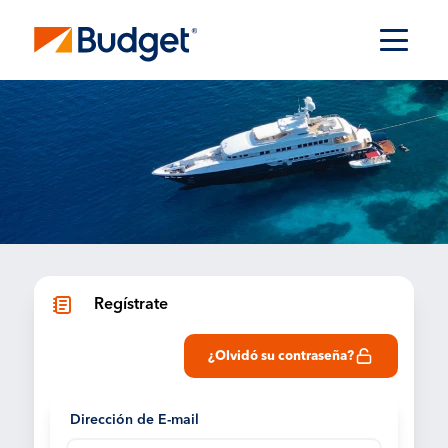
Regístrate
¿Olvidó su contraseña?
Dirección de E-mail