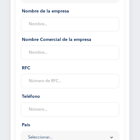
Nombre de la empresa
Nombre Comercial de la empresa
RFC
Teléfono
País
Seleccionar...