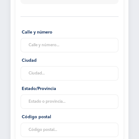
Calle y número
Ciudad
Estado/Provincia
Código postal