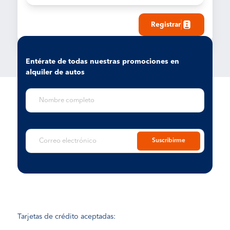
Registrar
Entérate de todas nuestras promociones en
alquiler de autos
Suscribirme
Tarjetas de crédito aceptadas: