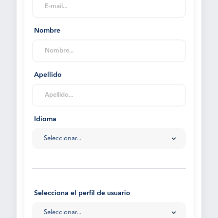
Nombre
Apellido
Idioma
Seleccionar...
Selecciona el perfil de usuario
Seleccionar...